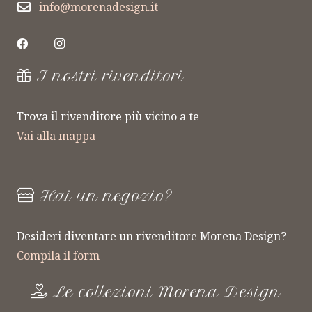
info@morenadesign.it
I nostri rivenditori
Trova il rivenditore più vicino a te
Vai alla mappa
Hai un negozio?
Desideri diventare un rivenditore Morena Design?
Compila il form
Le collezioni Morena Design