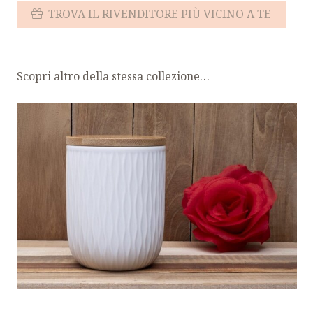
TROVA IL RIVENDITORE PIÙ VICINO A TE
Scopri altro della stessa collezione…