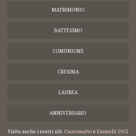
MATRIMONIO
BATTESIMO
COMUNIONE
CRESIMA
LAUREA
ANNIVERSARIO
Visita anche i nostri siti:
Cuorematto
e
Emmebi 1952