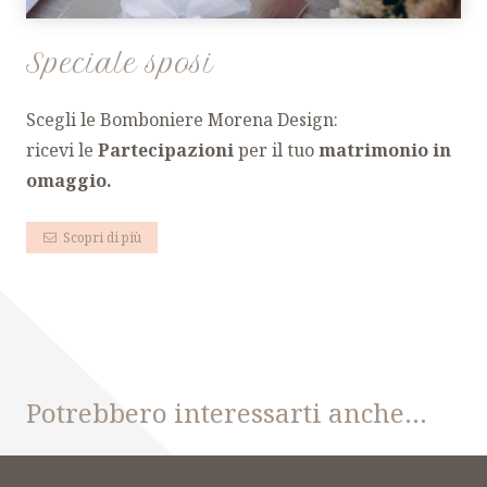
Speciale sposi
Scegli le Bomboniere Morena Design:
ricevi le
Partecipazioni
per il tuo
matrimonio
in
omaggio.
Scopri di più
Potrebbero interessarti anche…