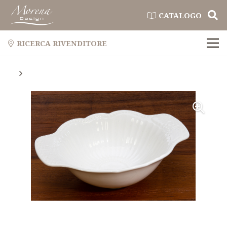
CATALOGO
RICERCA RIVENDITORE