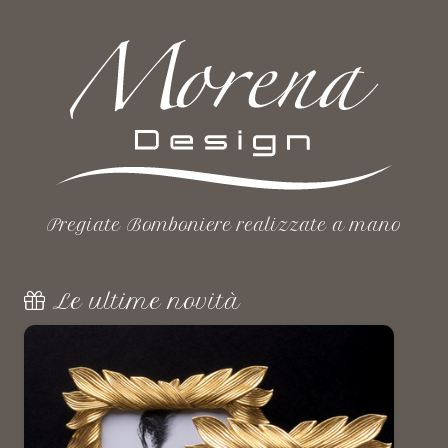
Pregiate Bomboniere realizzate a mano
Le ultime novità