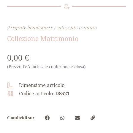
Pregiate bomboniere realizzate a mano
Collezione Matrimonio
0,00 €
(Prezzo IVA inclusa e confezione esclusa)
Dimensione articolo:
Codice articolo:
D8521
Condividi su: