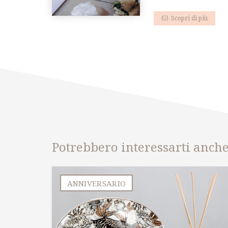
Scopri di più
Potrebbero interessarti anch
ANNIVERSARIO