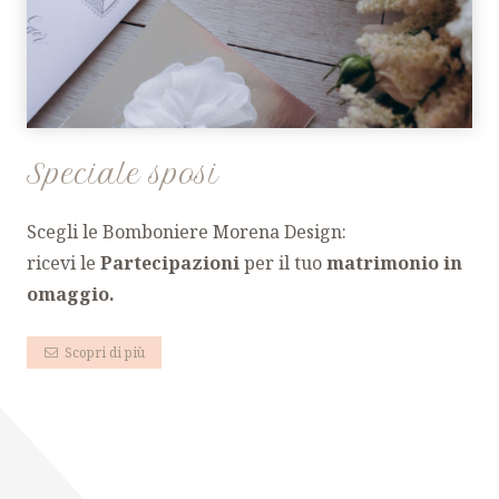
Speciale sposi
Scegli le Bomboniere Morena Design:
ricevi le
Partecipazioni
per il tuo
matrimonio
in
omaggio.
Scopri di più