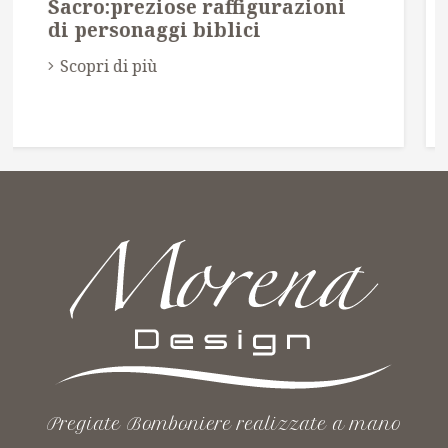
DAMINE
Scopri di più
Pregiate Bomboniere realizzate a mano