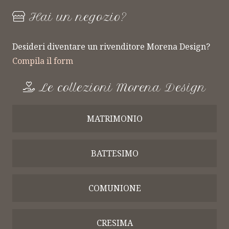
Hai un negozio?
Desideri diventare un rivenditore Morena Design?
Compila il form
Le collezioni Morena Design
MATRIMONIO
BATTESIMO
COMUNIONE
CRESIMA