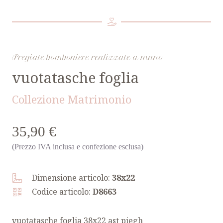
Pregiate bomboniere realizzate a mano
vuotatasche foglia
Collezione Matrimonio
35,90 €
(Prezzo IVA inclusa e confezione esclusa)
Dimensione articolo:
38x22
Codice articolo:
D8663
vuotatasche foglia 38x22 ast piegh