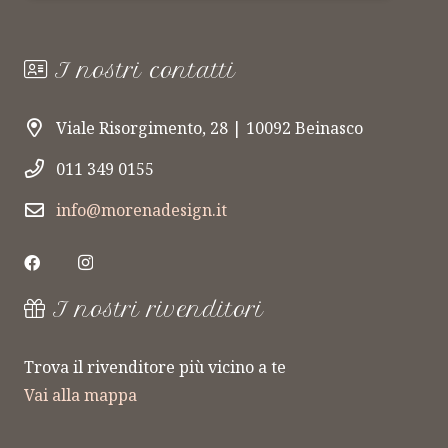
I nostri contatti
Viale Risorgimento, 28 | 10092 Beinasco
011 349 0155
info@morenadesign.it
I nostri rivenditori
Trova il rivenditore più vicino a te
Vai alla mappa