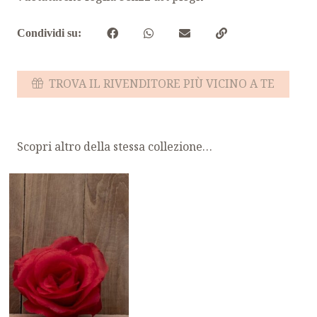
Condividi su:
TROVA IL RIVENDITORE PIÙ VICINO A TE
Scopri altro della stessa collezione…