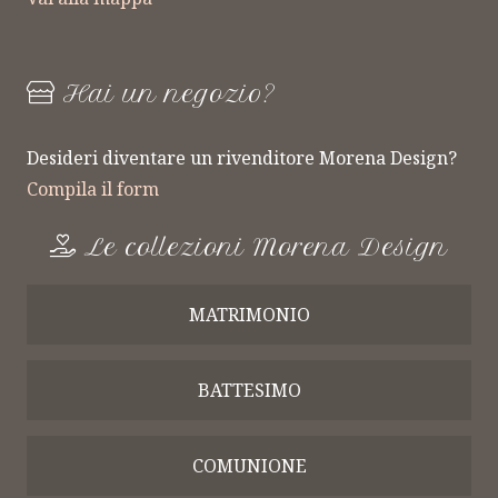
Hai un negozio?
Desideri diventare un rivenditore Morena Design?
Compila il form
Le collezioni Morena Design
MATRIMONIO
BATTESIMO
COMUNIONE