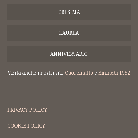
CRESIMA
LAUREA
ANNIVERSARIO
Visita anche i nostri siti:
Cuorematto
e
Emmebi 1952
PRIVACY POLICY
COOKIE POLICY