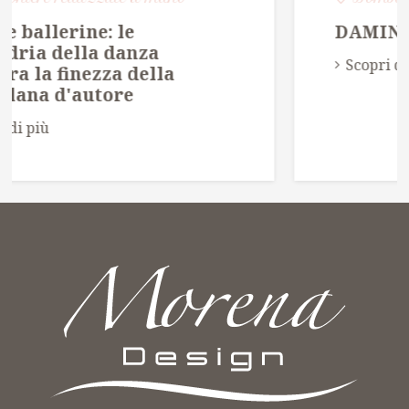
DAMINE
Scopri di più