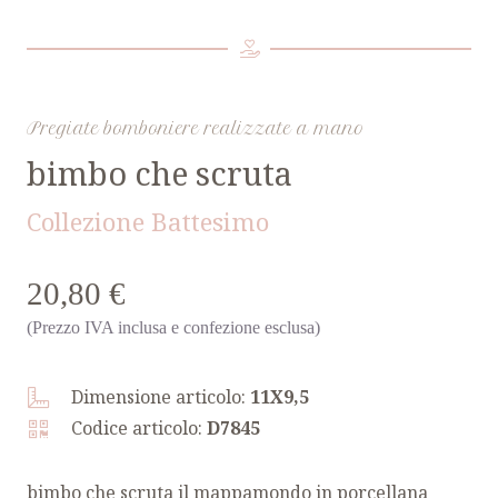
Pregiate bomboniere realizzate a mano
bimbo che scruta
Collezione Battesimo
20,80 €
(Prezzo IVA inclusa e confezione esclusa)
Dimensione articolo:
11X9,5
Codice articolo:
D7845
bimbo che scruta il mappamondo in porcellana