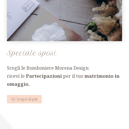
Speciale sposi
Scegli le Bomboniere Morena Design:
ricevi le
Partecipazioni
per il tuo
matrimonio
in
omaggio.
Scopri di più