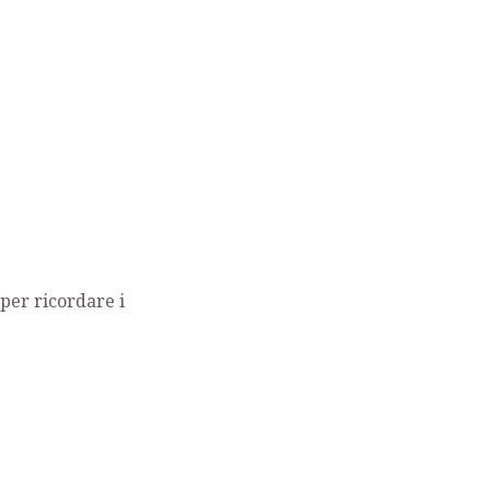
per ricordare i