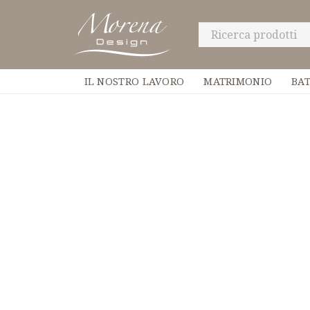
IL NOSTRO LAVORO
MATRIMONIO
BA