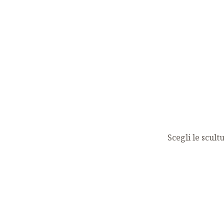
Scegli le scul