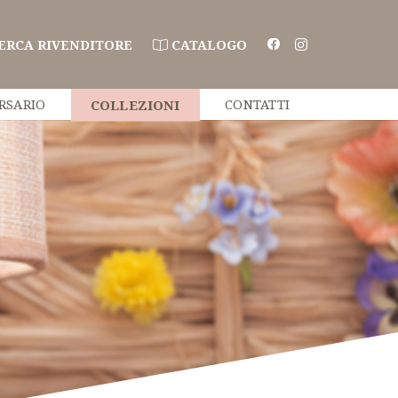
ERCA RIVENDITORE
CATALOGO
RSARIO
COLLEZIONI
CONTATTI