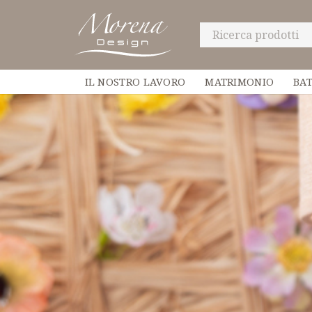
IL NOSTRO LAVORO
MATRIMONIO
BA