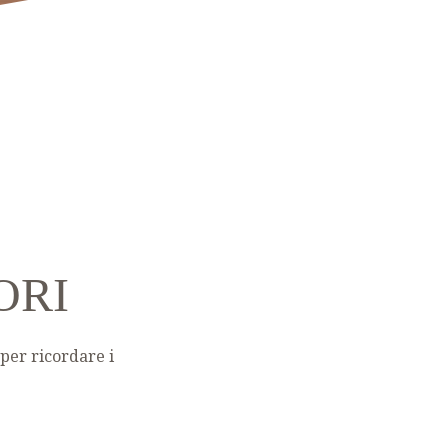
ORI
per ricordare i