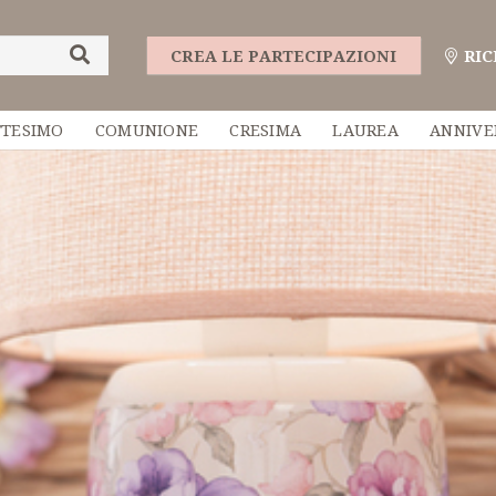
CREA LE PARTECIPAZIONI
RIC
TTESIMO
COMUNIONE
CRESIMA
LAUREA
ANNIVE