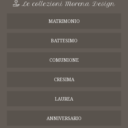
Le collezioni Morena Design
MATRIMONIO
BATTESIMO
COMUNIONE
CRESIMA
LAUREA
ANNIVERSARIO