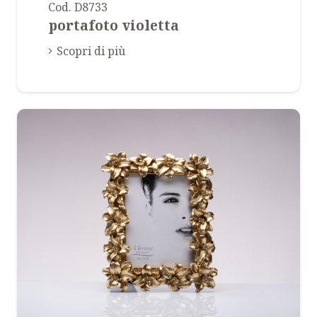
Cod. D8733
portafoto violetta
Scopri di più