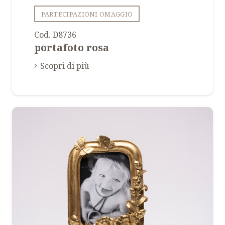
PARTECIPAZIONI OMAGGIO
Cod. D8736
portafoto rosa
Scopri di più