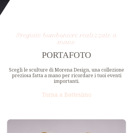
Pregiate bomboniere realizzate a
mano
PORTAFOTO
Scegli le sculture di Morena Design, una collezione
preziosa fatta a mano per ricordare i tuoi eventi
importanti.
Torna a Battesimo