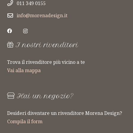
011 349 0155
info@morenadesign.it
I nostri rivenditori
Trova il rivenditore più vicino a te
Vai alla mappa
Hai un negozio?
Desideri diventare un rivenditore Morena Design?
Compila il form