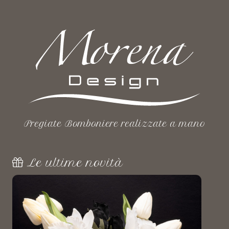
Pregiate Bomboniere realizzate a mano
Le ultime novità